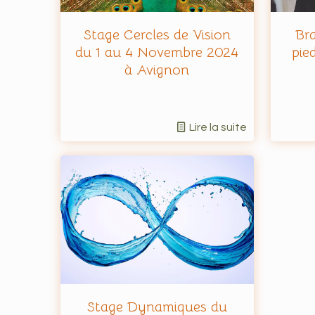
Stage Cercles de Vision
Bra
du 1 au 4 Novembre 2024
pie
à Avignon
Lire la suite
Stage Dynamiques du