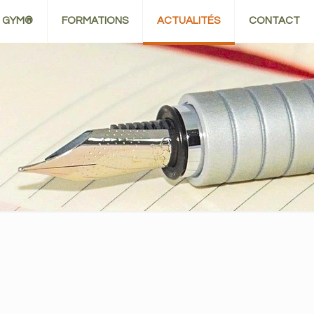
N GYM®
FORMATIONS
ACTUALITÉS
CONTACT