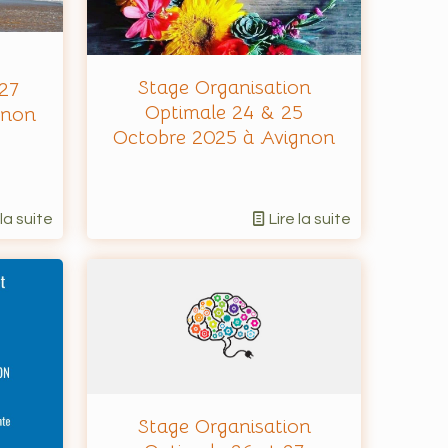
Stage Organisation
27
Optimale 24 & 25
gnon
Octobre 2025 à Avignon
 la suite
Lire la suite
Stage Organisation