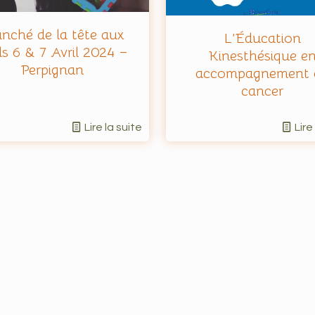
nché de la tête aux
L’Éducation
ds 6 & 7 Avril 2024 –
Kinesthésique e
Perpignan
accompagnement 
cancer
Lire la suite
Lire