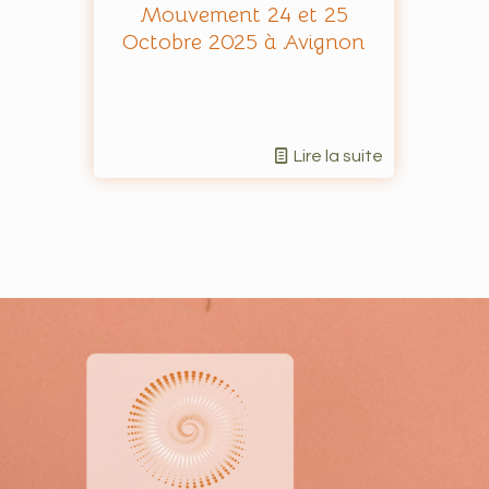
Mouvement 24 et 25
Octobre 2025 à Avignon
Lire la suite