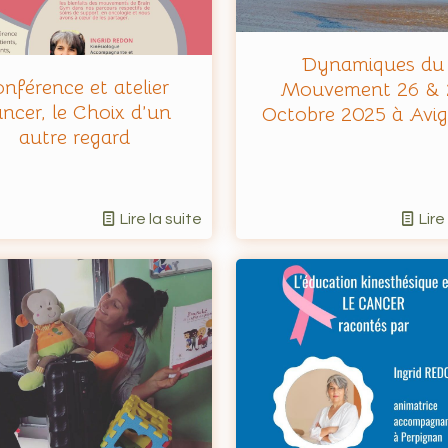
Dynamiques du
nférence et atelier
Mouvement 26 & 
ncer, le Choix d’un
Octobre 2025 à Avi
autre regard
Lire la suite
Lire