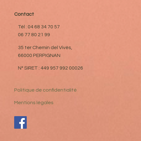
Contact
Tél : 04 68 34 70 57
06 77 80 21 99
35 ter Chemin del Vivès,
66000 PERPIGNAN
N° SIRET : 449 957 992 00026
Politique de confidentialité
Mentions légales