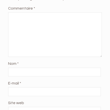
Commentaire
*
Nom
*
E-mail
*
Site web