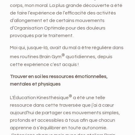
corps, mon moral. La plus grande découverte a été
de faire l’expérience de l’efficacité des activités
d’allongement et de certains mouvements
d’Organisation Optimale pour des douleurs
provoqués par le traitement.
Moi qui, jusque-là, avait du mal à être régulière dans
®
mes routines Brain Gym
quotidiennes, depuis
cette expérience c’est acquis !
Trouver en soi les ressources émotionnelles,
mentales et physiques
®
L'Éducation Kinesthésique
a été une telle
ressource dans cette traversée que j’ai à cœur
aujourd’hui de partager ces mouvements simples,
profonds et accessibles à tous afin que chacun
apprenne à s’équilibrer en toute autonomie.