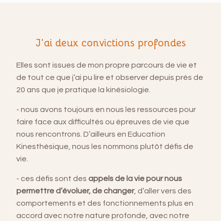
J'ai deux convictions profondes
Elles sont issues de mon propre parcours de vie et
de tout ce que j’ai pu lire et observer depuis près de
20 ans que je pratique la kinésiologie.
- nous avons toujours en nous les ressources pour
faire face aux difficultés ou épreuves de vie que
nous rencontrons. D’ailleurs en Education
Kinesthésique, nous les nommons plutôt défis de
vie.
- ces défis sont des
appels de la vie pour nous
permettre d’évoluer, de changer
, d’aller vers des
comportements et des fonctionnements plus en
accord avec notre nature profonde, avec notre