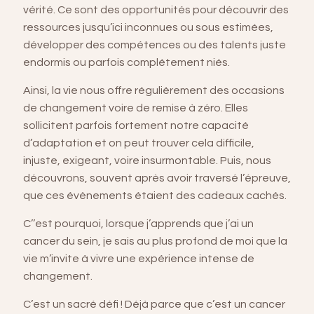
vérité. Ce sont des opportunités pour découvrir des
ressources jusqu’ici inconnues ou sous estimées,
développer des compétences ou des talents juste
endormis ou parfois complétement niés.
Ainsi, la vie nous offre régulièrement des occasions
de changement voire de remise à zéro. Elles
sollicitent parfois fortement notre capacité
d’adaptation et on peut trouver cela difficile,
injuste, exigeant, voire insurmontable. Puis, nous
découvrons, souvent après avoir traversé l’épreuve,
que ces évènements étaient des cadeaux cachés.
C’’est pourquoi, lorsque j’apprends que j’ai un
cancer du sein, je sais au plus profond de moi que la
vie m’invite à vivre une expérience intense de
changement.
C’est un sacré défi ! Déjà parce que c’est un cancer