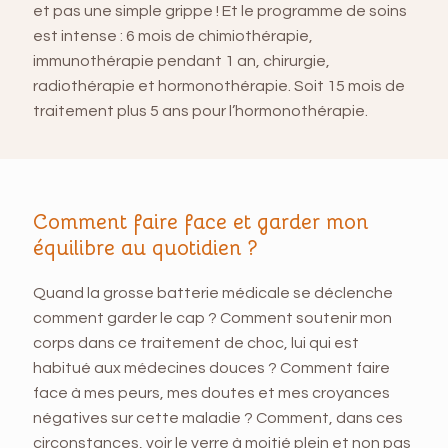
et pas une simple grippe ! Et le programme de soins
est intense : 6 mois de chimiothérapie,
immunothérapie pendant 1 an, chirurgie,
radiothérapie et hormonothérapie. Soit 15 mois de
traitement plus 5 ans pour l’hormonothérapie.
Comment faire face et garder mon
équilibre au quotidien ?
Quand la grosse batterie médicale se déclenche
comment garder le cap ? Comment soutenir mon
corps dans ce traitement de choc, lui qui est
habitué aux médecines douces ? Comment faire
face à mes peurs, mes doutes et mes croyances
négatives sur cette maladie ? Comment, dans ces
circonstances, voir le verre à moitié plein et non pas