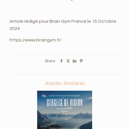
Article rédigé pour Brain Gym France le 15 Octobre
2024
https://www.braingym.fr/
Share
Articles Similaires