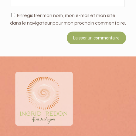
Enregistrer mon nom, mon e-mail et mon site
dans le navigateur pour mon prochain commentaire.