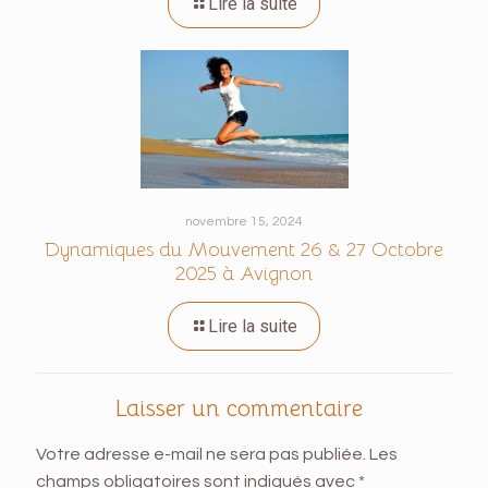
Lire la suite
novembre 15, 2024
Dynamiques du Mouvement 26 & 27 Octobre
2025 à Avignon
Lire la suite
Laisser un commentaire
Votre adresse e-mail ne sera pas publiée.
Les
champs obligatoires sont indiqués avec
*