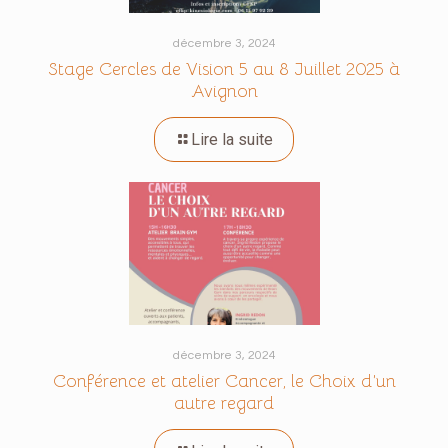
décembre 3, 2024
Stage Cercles de Vision 5 au 8 Juillet 2025 à
Avignon
Lire la suite
décembre 3, 2024
Conférence et atelier Cancer, le Choix d’un
autre regard