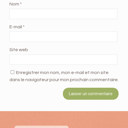
Nom
*
E-mail
*
Site web
Enregistrer mon nom, mon e-mail et mon site
dans le navigateur pour mon prochain commentaire.