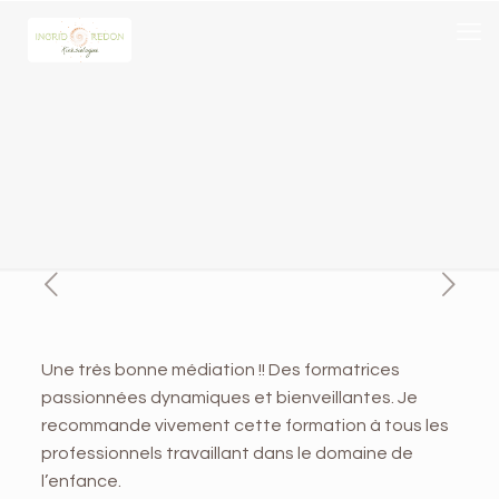
Une très bonne médiation !! Des formatrices
passionnées dynamiques et bienveillantes. Je
recommande vivement cette formation à tous les
professionnels travaillant dans le domaine de
l’enfance.