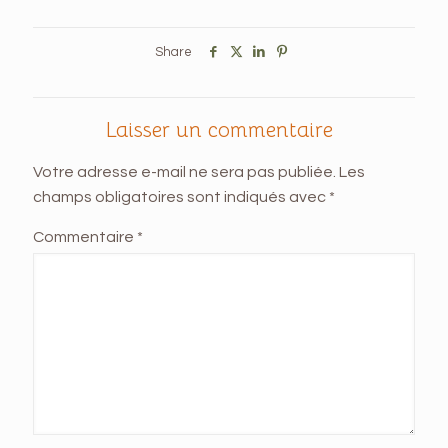
Share
Laisser un commentaire
Votre adresse e-mail ne sera pas publiée.
Les
champs obligatoires sont indiqués avec
*
Commentaire
*